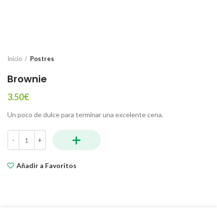
Inicio
Postres
Brownie
3.50
€
Un poco de dulce para terminar una excelente cena.
+
Brownie cantidad
Añadir a Favoritos