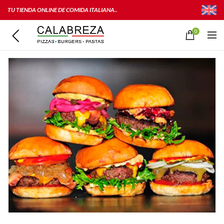
TU TIENDA ONLINE DE COMIDA ITALIANA..
0