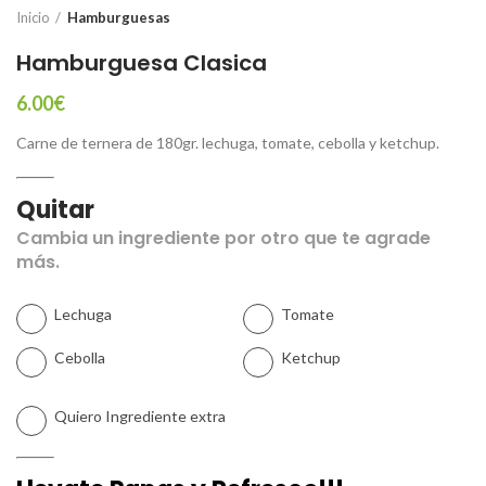
Inicio
Hamburguesas
Hamburguesa Clasica
6.00
€
Carne de ternera de 180gr. lechuga, tomate, cebolla y ketchup.
Quitar
Cambia un ingrediente por otro que te agrade
más.
Lechuga
Tomate
Cebolla
Ketchup
Quiero Ingrediente extra