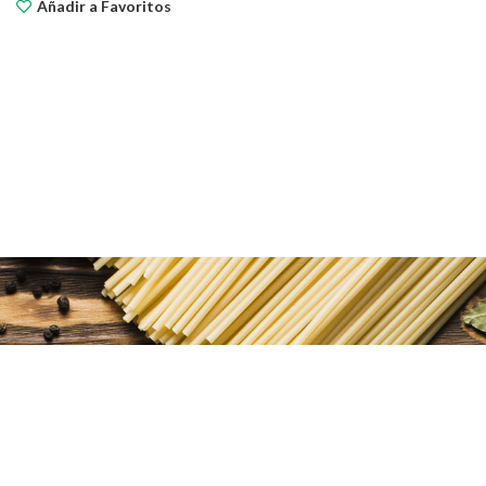
Añadir a Favoritos