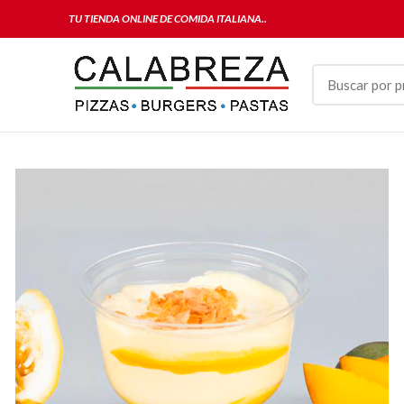
TU TIENDA ONLINE DE COMIDA ITALIANA..