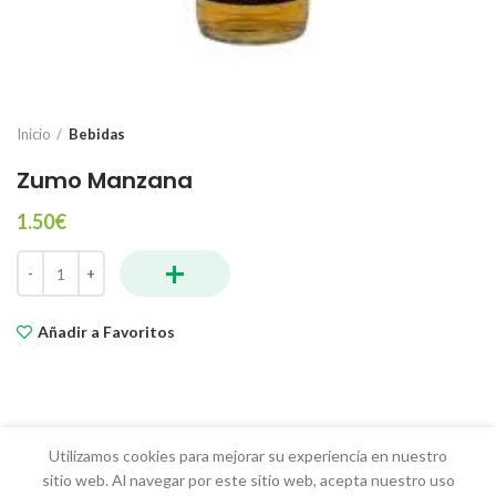
Inicio
Bebidas
Zumo Manzana
1.50
€
+
Zumo Manzana cantidad
Añadir a Favoritos
Utilizamos cookies para mejorar su experiencia en nuestro
sitio web. Al navegar por este sitio web, acepta nuestro uso